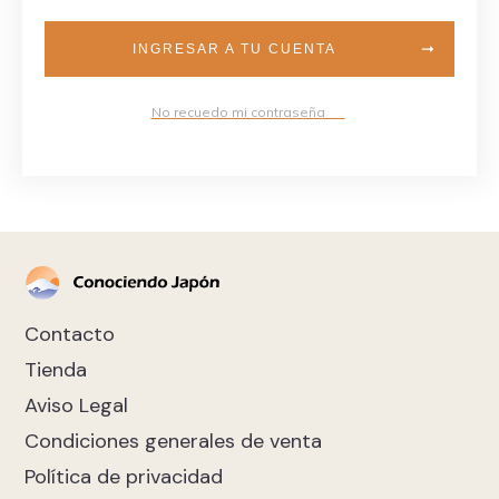
INGRESAR A TU CUENTA
No recuedo mi contraseña
Contacto
Tienda
Aviso Legal
Condiciones generales de venta
Política de privacidad