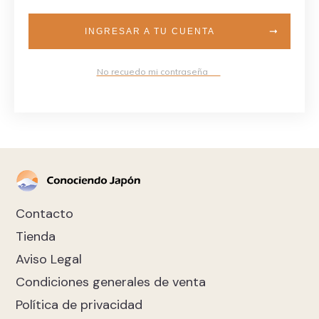
INGRESAR A TU CUENTA
No recuedo mi contraseña
Contacto
Tienda
Aviso Legal
Condiciones generales de venta
Política de privacidad