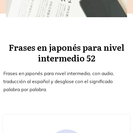
Frases en japonés para nivel
intermedio 52
Frases en japonés para nivel intermedio, con audio,
traducción al español y desglose con el significado
palabra por palabra.