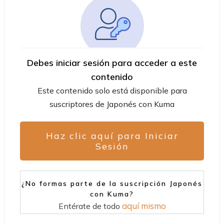
Debes iniciar sesión para acceder a este
contenido
Este contenido solo está disponible para
suscriptores de Japonés con Kuma
Haz clic aquí para Iniciar
Sesión
¿No formas parte de la suscripción Japonés
con Kuma?
aquí mismo
Entérate de todo