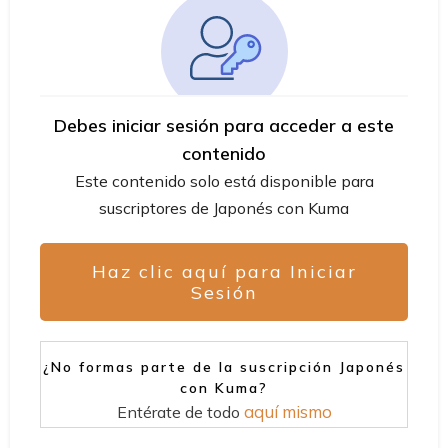
Debes iniciar sesión para acceder a este
contenido
Este contenido solo está disponible para
suscriptores de Japonés con Kuma
Haz clic aquí para Iniciar
Sesión
¿No formas parte de la suscripción Japonés
con Kuma?
aquí mismo
Entérate de todo