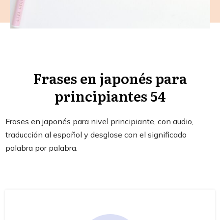
Frases en japonés para
principiantes 54
Frases en japonés para nivel principiante, con audio,
traducción al español y desglose con el significado
palabra por palabra.