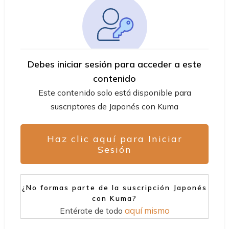
Debes iniciar sesión para acceder a este
contenido
Este contenido solo está disponible para
suscriptores de Japonés con Kuma
Haz clic aquí para Iniciar
Sesión
¿No formas parte de la suscripción Japonés
con Kuma?
aquí mismo
Entérate de todo