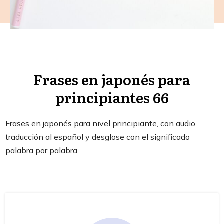
Frases en japonés para
principiantes 66
Frases en japonés para nivel principiante, con audio,
traducción al español y desglose con el significado
palabra por palabra.