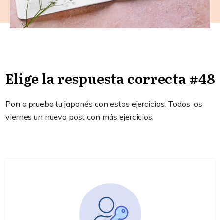
Elige la respuesta correcta #48
Pon a prueba tu japonés con estos ejercicios. Todos los
viernes un nuevo post con más ejercicios.