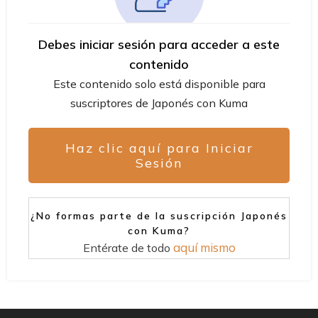
Debes iniciar sesión para acceder a este
contenido
Este contenido solo está disponible para
suscriptores de Japonés con Kuma
Haz clic aquí para Iniciar
Sesión
¿No formas parte de la suscripción Japonés
con Kuma?
aquí mismo
Entérate de todo