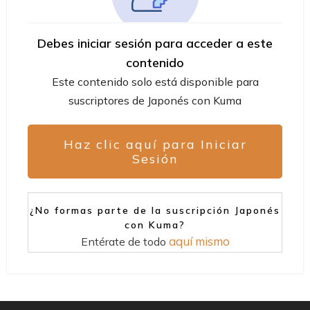
Debes iniciar sesión para acceder a este
contenido
Este contenido solo está disponible para
suscriptores de Japonés con Kuma
Haz clic aquí para Iniciar
Sesión
¿No formas parte de la suscripción Japonés
con Kuma?
aquí mismo
Entérate de todo