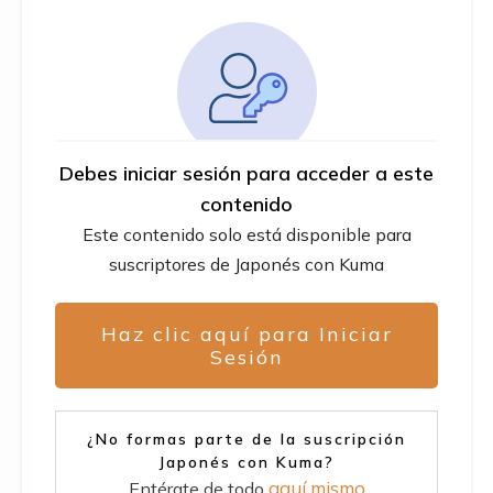
Debes iniciar sesión para acceder a este
contenido
Este contenido solo está disponible para
suscriptores de Japonés con Kuma
Haz clic aquí para Iniciar
Sesión
¿No formas parte de la suscripción
Japonés con Kuma?
aquí mismo
Entérate de todo