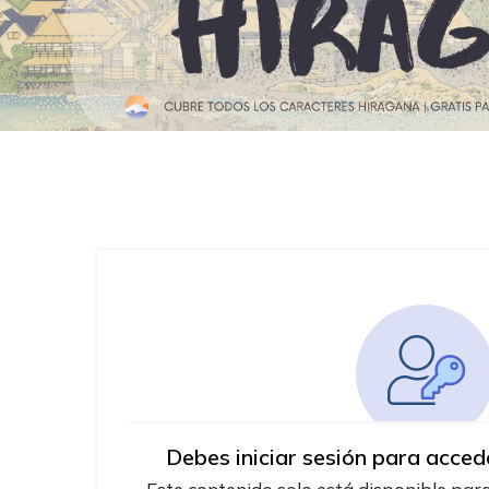
Debes iniciar sesión para acced