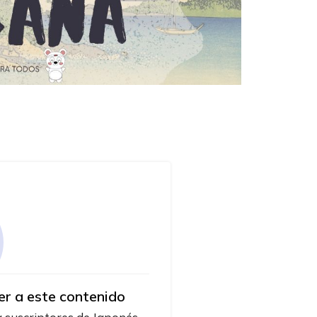
er a este contenido