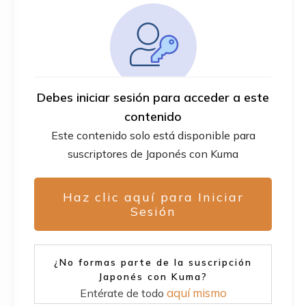
Debes iniciar sesión para acceder a este
contenido
Este contenido solo está disponible para
suscriptores de Japonés con Kuma
Haz clic aquí para Iniciar
Sesión
¿No formas parte de la suscripción
Japonés con Kuma?
aquí mismo
Entérate de todo