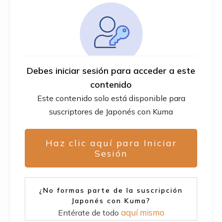
Debes iniciar sesión para acceder a este
contenido
Este contenido solo está disponible para
suscriptores de Japonés con Kuma
Haz clic aquí para Iniciar
Sesión
¿No formas parte de la suscripción
Japonés con Kuma?
aquí mismo
Entérate de todo