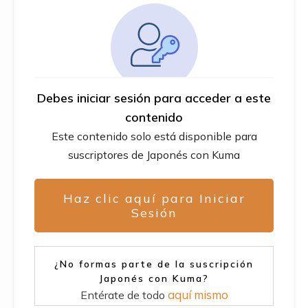
Debes iniciar sesión para acceder a este
contenido
Este contenido solo está disponible para
suscriptores de Japonés con Kuma
Haz clic aquí para Iniciar
Sesión
¿No formas parte de la suscripción
Japonés con Kuma?
aquí mismo
Entérate de todo