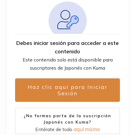
Debes iniciar sesión para acceder a este
contenido
Este contenido solo está disponible para
suscriptores de Japonés con Kuma
Haz clic aquí para Iniciar
Sesión
¿No formas parte de la suscripción
Japonés con Kuma?
aquí mismo
Entérate de todo