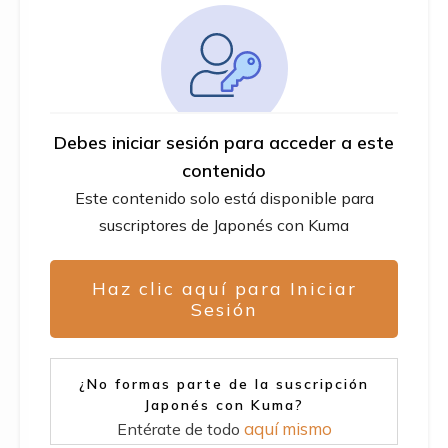
Debes iniciar sesión para acceder a este
contenido
Este contenido solo está disponible para
suscriptores de Japonés con Kuma
Haz clic aquí para Iniciar
Sesión
¿No formas parte de la suscripción
Japonés con Kuma?
aquí mismo
Entérate de todo